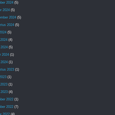
ber 2024
(5)
er 2024
(5)
ember 2024
(5)
ztus 2024
(5)
 2024
(5)
 2024
(4)
 2024
(5)
r 2024
(1)
 2024
(1)
ztus 2023
(1)
 2023
(1)
 2023
(1)
 2023
(4)
ber 2022
(1)
ber 2022
(7)
er 2022
(4)