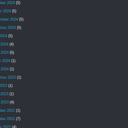
ber 2024
(5)
er 2024
(5)
ember 2024
(5)
ztus 2024
(5)
 2024
(5)
 2024
(4)
 2024
(5)
r 2024
(1)
 2024
(1)
ztus 2023
(1)
 2023
(1)
 2023
(1)
 2023
(4)
ber 2022
(1)
ber 2022
(7)
er 2022
(4)