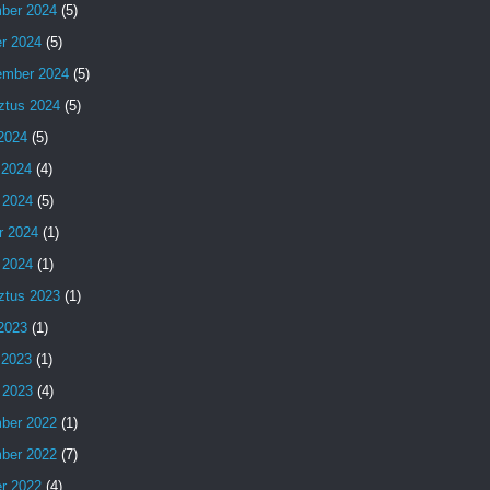
ber 2024
(5)
er 2024
(5)
ember 2024
(5)
ztus 2024
(5)
 2024
(5)
 2024
(4)
 2024
(5)
r 2024
(1)
 2024
(1)
ztus 2023
(1)
 2023
(1)
 2023
(1)
 2023
(4)
ber 2022
(1)
ber 2022
(7)
er 2022
(4)