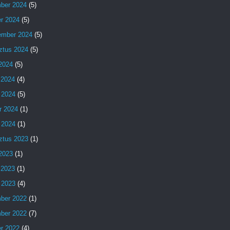
ber 2024
(5)
er 2024
(5)
ember 2024
(5)
ztus 2024
(5)
 2024
(5)
 2024
(4)
 2024
(5)
r 2024
(1)
 2024
(1)
ztus 2023
(1)
 2023
(1)
 2023
(1)
 2023
(4)
ber 2022
(1)
ber 2022
(7)
er 2022
(4)