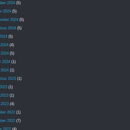
ber 2024
(5)
er 2024
(5)
ember 2024
(5)
ztus 2024
(5)
 2024
(5)
 2024
(4)
 2024
(5)
r 2024
(1)
 2024
(1)
ztus 2023
(1)
 2023
(1)
 2023
(1)
 2023
(4)
ber 2022
(1)
ber 2022
(7)
er 2022
(4)